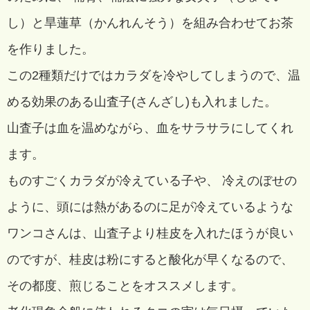
し）と旱蓮草（かんれんそう）を組み合わせてお茶
を作りました。
この2種類だけではカラダを冷やしてしまうので、温
める効果のある山査子(さんざし)も入れました。
山査子は血を温めながら、血をサラサラにしてくれ
ます。
ものすごくカラダが冷えている子や、 冷えのぼせの
ように、頭には熱があるのに足が冷えているような
ワンコさんは、山査子より桂皮を入れたほうが良い
のですが、桂皮は粉にすると酸化が早くなるので、
その都度、煎じることをオススメします。