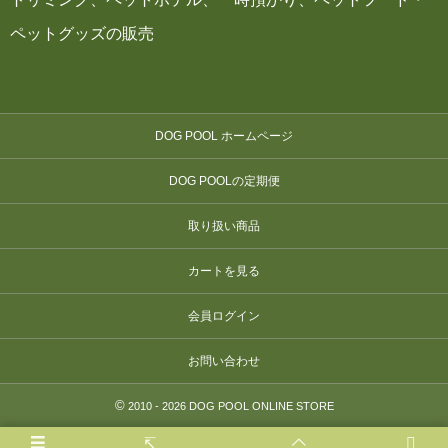
ペットグッズの販売
DOG POOL ホームページ
DOG POOLの定期便
取り扱い商品
カートを見る
会員ログイン
お問い合わせ
©
2010 - 2026
DOG POOL ONLINE STORE