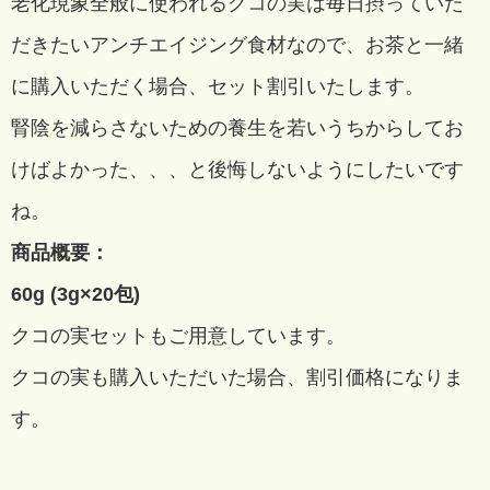
老化現象全般に使われるクコの実は毎日摂っていた
だきたいアンチエイジング食材なので、お茶と一緒
に購入いただく場合、セット割引いたします。
腎陰を減らさないための養生を若いうちからしてお
けばよかった、、、と後悔しないようにしたいです
ね。
商品概要：
60g (3g×20包)
クコの実セットもご用意しています。
クコの実も購入いただいた場合、
割引価格になりま
す。