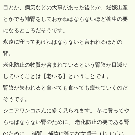
目とか、病気などの大事があった後とか、妊娠出産
とかでも補腎をしておかねばならないほど養生の要
になるところだそうです。
永遠に守ってあげねばならないと言われるほどの
腎。
老化防止の物質が含まれているという腎陰が目減り
していくことは【老いる】ということです。
腎陰が失われると食べても食べても痩せていくのだ
そうです。
シニアワンコさんに多く見られます。 冬に養ってや
らねばならない腎のために、 老化防止の要である腎
のために、 補腎、補陰に強力な女貞子（じょてい