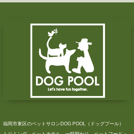
福岡市東区のペットサロンDOG POOL（ドッグプール）
トリミング、ペットホテル、一時預かり、ペットフード・