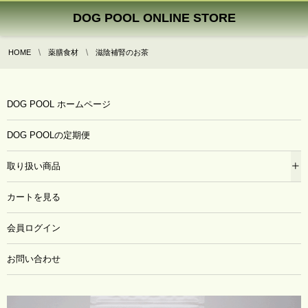
DOG POOL ONLINE STORE
HOME
薬膳食材
滋陰補腎のお茶
DOG POOL ホームページ
DOG POOLの定期便
取り扱い商品
カートを見る
会員ログイン
お問い合わせ