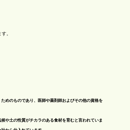
ます。
くためのものであり、医師や薬剤師およびその他の資格を
気候や土の性質がチカラのある食材を育むと言われていま