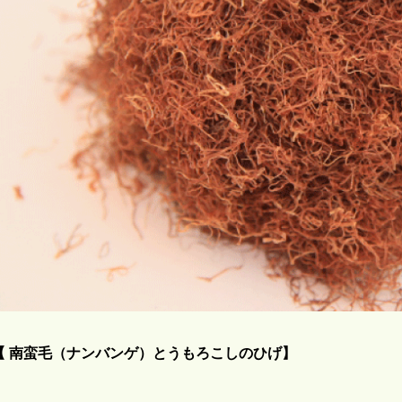
【 南蛮毛（ナンバンゲ）とうもろこしのひげ】