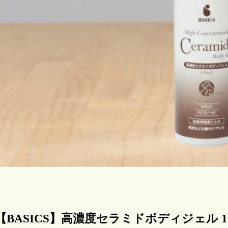
【BASICS】高濃度セラミドボディジェル 15