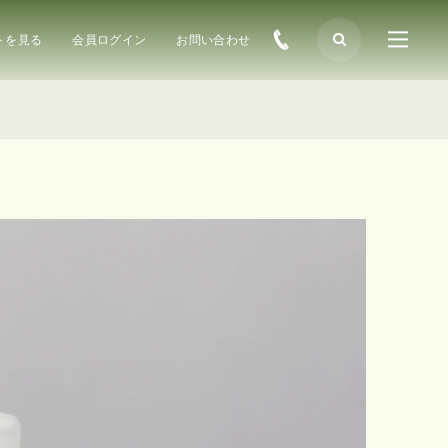
トを見る
会員ログイン
お問い合わせ