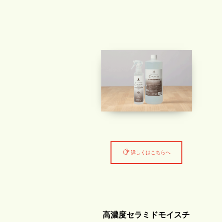
詳しくはこちらへ
高濃度セラミドモイスチ