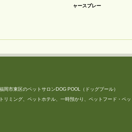
ャースプレー
福岡市東区のペットサロンDOG POOL（ドッグプール）
トリミング、ペットホテル、一時預かり、ペットフード・ペッ